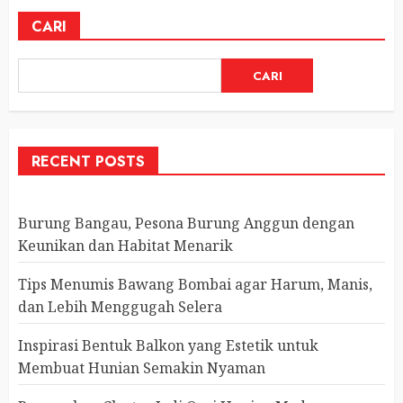
CARI
CARI
RECENT POSTS
Burung Bangau, Pesona Burung Anggun dengan
Keunikan dan Habitat Menarik
Tips Menumis Bawang Bombai agar Harum, Manis,
dan Lebih Menggugah Selera
Inspirasi Bentuk Balkon yang Estetik untuk
Membuat Hunian Semakin Nyaman