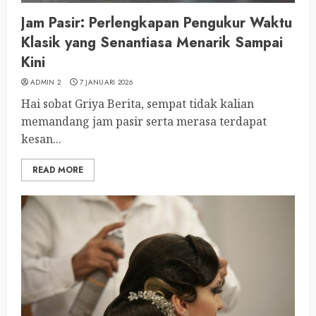
Jam Pasir: Perlengkapan Pengukur Waktu
Klasik yang Senantiasa Menarik Sampai
Kini
ADMIN 2
7 JANUARI 2026
Hai sobat Griya Berita, sempat tidak kalian
memandang jam pasir serta merasa terdapat
kesan...
READ MORE