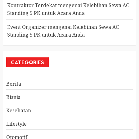
Kontraktor Terdekat
mengenai
Kelebihan Sewa AC
Standing 5 PK untuk Acara Anda
Event Organizer
mengenai
Kelebihan Sewa AC
Standing 5 PK untuk Acara Anda
CATEGORIES
Berita
Bisnis
Kesehatan
Lifestyle
Otomotif