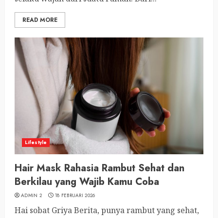
READ MORE
Lifestyle
Hair Mask Rahasia Rambut Sehat dan
Berkilau yang Wajib Kamu Coba
ADMIN 2
18 FEBRUARI 2026
Hai sobat Griya Berita, punya rambut yang sehat,