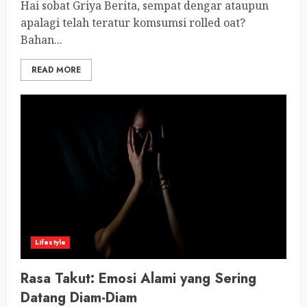
Hai sobat Griya Berita, sempat dengar ataupun
apalagi telah teratur komsumsi rolled oat?
Bahan...
READ MORE
Lifestyle
Rasa Takut: Emosi Alami yang Sering
Datang Diam-Diam