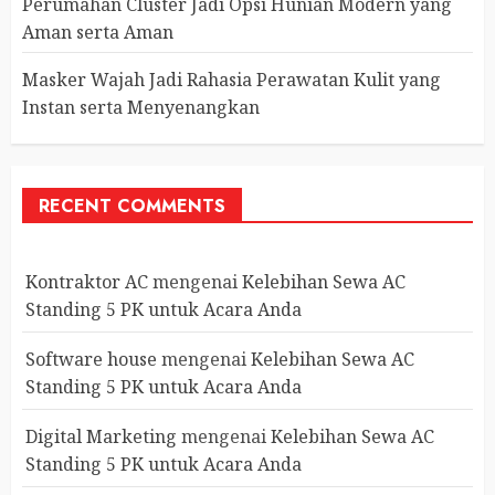
Perumahan Cluster Jadi Opsi Hunian Modern yang
Aman serta Aman
Masker Wajah Jadi Rahasia Perawatan Kulit yang
Instan serta Menyenangkan
RECENT COMMENTS
Kontraktor AC
mengenai
Kelebihan Sewa AC
Standing 5 PK untuk Acara Anda
Software house
mengenai
Kelebihan Sewa AC
Standing 5 PK untuk Acara Anda
Digital Marketing
mengenai
Kelebihan Sewa AC
Standing 5 PK untuk Acara Anda