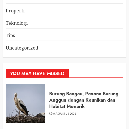
Properti
Teknologi
Tips
Uncategorized
YOU MAY HAVE MISSED
Burung Bangau, Pesona Burung
Anggun dengan Keunikan dan
Habitat Menarik
6 AGUSTUS 2026