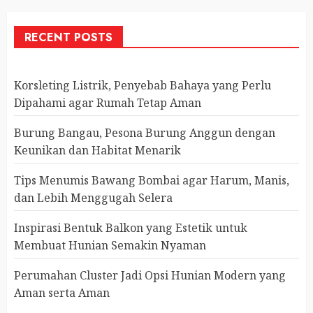
RECENT POSTS
Korsleting Listrik, Penyebab Bahaya yang Perlu
Dipahami agar Rumah Tetap Aman
Burung Bangau, Pesona Burung Anggun dengan
Keunikan dan Habitat Menarik
Tips Menumis Bawang Bombai agar Harum, Manis,
dan Lebih Menggugah Selera
Inspirasi Bentuk Balkon yang Estetik untuk
Membuat Hunian Semakin Nyaman
Perumahan Cluster Jadi Opsi Hunian Modern yang
Aman serta Aman