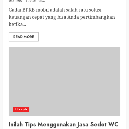
ADMIN
9 MEI 2024
Gadai BPKB mobil adalah salah satu solusi
keuangan cepat yang bisa Anda pertimbangkan
ketika...
READ MORE
Lifestyle
Inilah Tips Menggunakan Jasa Sedot WC