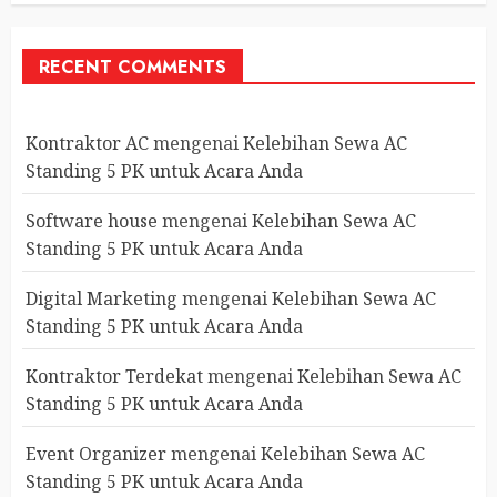
RECENT COMMENTS
Kontraktor AC
mengenai
Kelebihan Sewa AC
Standing 5 PK untuk Acara Anda
Software house
mengenai
Kelebihan Sewa AC
Standing 5 PK untuk Acara Anda
Digital Marketing
mengenai
Kelebihan Sewa AC
Standing 5 PK untuk Acara Anda
Kontraktor Terdekat
mengenai
Kelebihan Sewa AC
Standing 5 PK untuk Acara Anda
Event Organizer
mengenai
Kelebihan Sewa AC
Standing 5 PK untuk Acara Anda