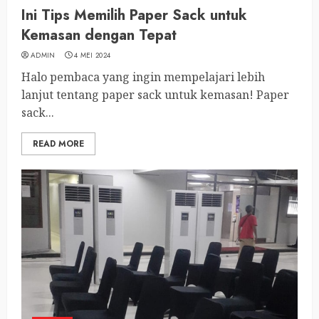
Ini Tips Memilih Paper Sack untuk
Kemasan dengan Tepat
ADMIN
4 MEI 2024
Halo pembaca yang ingin mempelajari lebih
lanjut tentang paper sack untuk kemasan! Paper
sack...
READ MORE