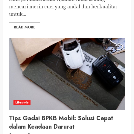
mencari mesin cuci yang andal dan berkualitas
untuk...
READ MORE
Lifestyle
Tips Gadai BPKB Mobil: Solusi Cepat
dalam Keadaan Darurat