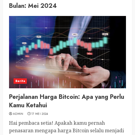
Bulan:
Mei 2024
Berita
Perjalanan Harga Bitcoin: Apa yang Perlu
Kamu Ketahui
ADMIN
17 MEI 2024
Hai pembaca setia! Apakah kamu pernah
penasaran mengapa harga Bitcoin selalu menjadi