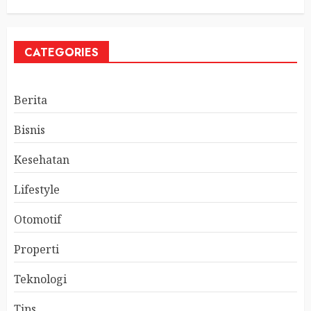
CATEGORIES
Berita
Bisnis
Kesehatan
Lifestyle
Otomotif
Properti
Teknologi
Tips