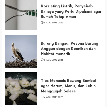
Korsleting Listrik, Penyebab
Bahaya yang Perlu Dipahami agar
Rumah Tetap Aman
8 AGUSTUS 2026
Burung Bangau, Pesona Burung
Anggun dengan Keunikan dan
Habitat Menarik
6 AGUSTUS 2026
Tips Menumis Bawang Bombai
agar Harum, Manis, dan Lebih
Menggugah Selera
4 AGUSTUS 2026