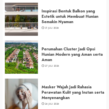
Inspirasi Bentuk Balkon yang
Estetik untuk Membuat Hunian
Semakin Nyaman
31 JULI 2026
Perumahan Cluster Jadi Opsi
Hunian Modern yang Aman serta
Aman
27 JULI 2026
Masker Wajah Jadi Rahasia
Perawatan Kulit yang Instan serta
Menyenangkan
24 JULI 2026