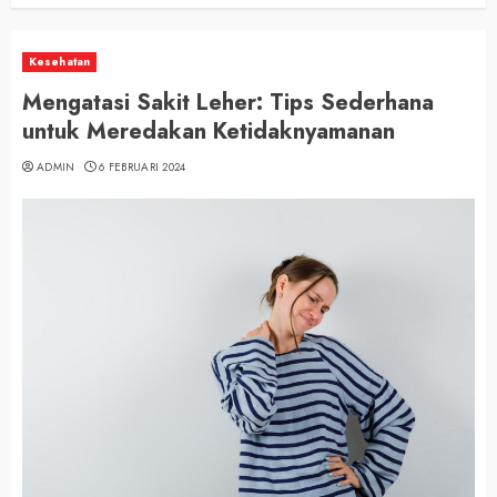
Kesehatan
Mengatasi Sakit Leher: Tips Sederhana
untuk Meredakan Ketidaknyamanan
ADMIN
6 FEBRUARI 2024