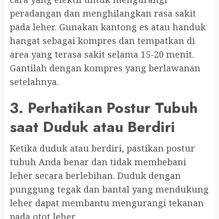
peradangan dan menghilangkan rasa sakit
pada leher. Gunakan kantong es atau handuk
hangat sebagai kompres dan tempatkan di
area yang terasa sakit selama 15-20 menit.
Gantilah dengan kompres yang berlawanan
setelahnya.
3. Perhatikan Postur Tubuh
saat Duduk atau Berdiri
Ketika duduk atau berdiri, pastikan postur
tubuh Anda benar dan tidak membebani
leher secara berlebihan. Duduk dengan
punggung tegak dan bantal yang mendukung
leher dapat membantu mengurangi tekanan
pada otot leher.