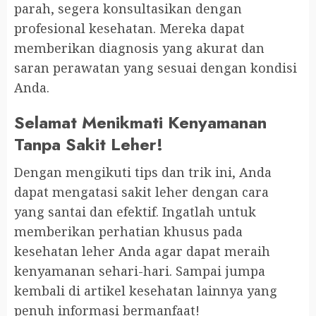
parah, segera konsultasikan dengan
profesional kesehatan. Mereka dapat
memberikan diagnosis yang akurat dan
saran perawatan yang sesuai dengan kondisi
Anda.
Selamat Menikmati Kenyamanan
Tanpa Sakit Leher!
Dengan mengikuti tips dan trik ini, Anda
dapat mengatasi sakit leher dengan cara
yang santai dan efektif. Ingatlah untuk
memberikan perhatian khusus pada
kesehatan leher Anda agar dapat meraih
kenyamanan sehari-hari. Sampai jumpa
kembali di artikel kesehatan lainnya yang
penuh informasi bermanfaat!