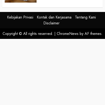
Kebijakan Privasi
Kontak dan Kerjasama
Tentang Kami
Disclaimer
Copyright © All rights reserved.
|
ChromeNews
by AF themes.