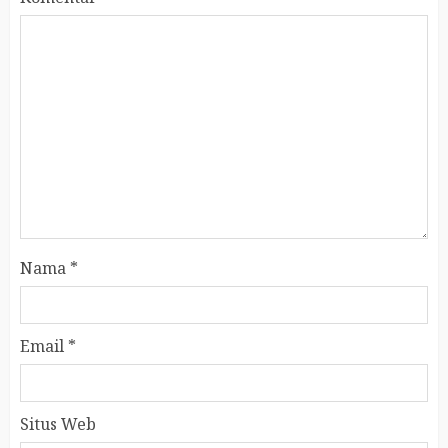
Nama
*
Email
*
Situs Web