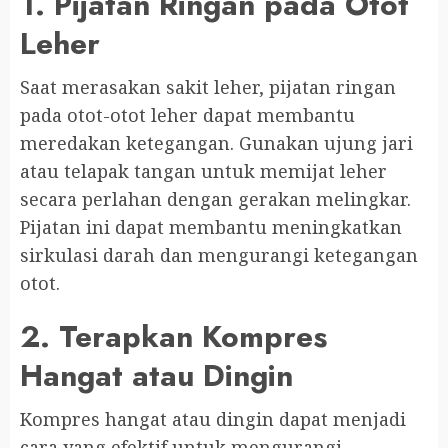
1. Pijatan Ringan pada Otot
Leher
Saat merasakan sakit leher, pijatan ringan
pada otot-otot leher dapat membantu
meredakan ketegangan. Gunakan ujung jari
atau telapak tangan untuk memijat leher
secara perlahan dengan gerakan melingkar.
Pijatan ini dapat membantu meningkatkan
sirkulasi darah dan mengurangi ketegangan
otot.
2. Terapkan Kompres
Hangat atau Dingin
Kompres hangat atau dingin dapat menjadi
cara yang efektif untuk mengurangi