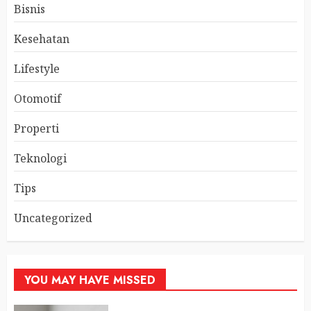
Bisnis
Kesehatan
Lifestyle
Otomotif
Properti
Teknologi
Tips
Uncategorized
YOU MAY HAVE MISSED