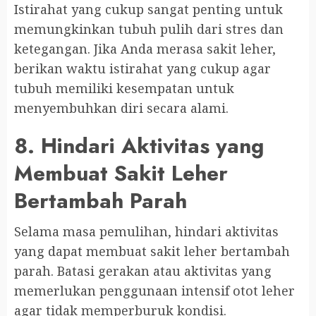
Istirahat yang cukup sangat penting untuk
memungkinkan tubuh pulih dari stres dan
ketegangan. Jika Anda merasa sakit leher,
berikan waktu istirahat yang cukup agar
tubuh memiliki kesempatan untuk
menyembuhkan diri secara alami.
8. Hindari Aktivitas yang
Membuat Sakit Leher
Bertambah Parah
Selama masa pemulihan, hindari aktivitas
yang dapat membuat sakit leher bertambah
parah. Batasi gerakan atau aktivitas yang
memerlukan penggunaan intensif otot leher
agar tidak memperburuk kondisi.