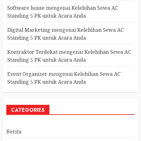
Software house
mengenai
Kelebihan Sewa AC
Standing 5 PK untuk Acara Anda
Digital Marketing
mengenai
Kelebihan Sewa AC
Standing 5 PK untuk Acara Anda
Kontraktor Terdekat
mengenai
Kelebihan Sewa AC
Standing 5 PK untuk Acara Anda
Event Organizer
mengenai
Kelebihan Sewa AC
Standing 5 PK untuk Acara Anda
CATEGORIES
Berita