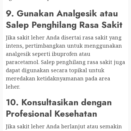
9. Gunakan Analgesik atau
Salep Penghilang Rasa Sakit
Jika sakit leher Anda disertai rasa sakit yang
intens, pertimbangkan untuk menggunakan
analgesik seperti ibuprofen atau
paracetamol. Salep penghilang rasa sakit juga
dapat digunakan secara topikal untuk
meredakan ketidaknyamanan pada area
leher.
10. Konsultasikan dengan
Profesional Kesehatan
Jika sakit leher Anda berlanjut atau semakin