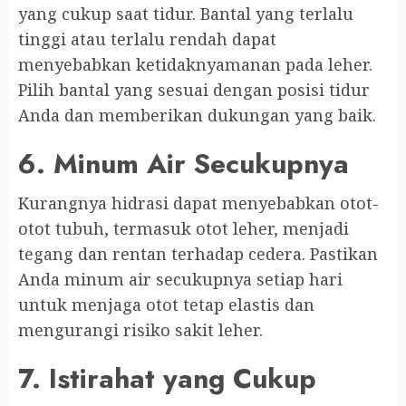
yang cukup saat tidur. Bantal yang terlalu
tinggi atau terlalu rendah dapat
menyebabkan ketidaknyamanan pada leher.
Pilih bantal yang sesuai dengan posisi tidur
Anda dan memberikan dukungan yang baik.
6. Minum Air Secukupnya
Kurangnya hidrasi dapat menyebabkan otot-
otot tubuh, termasuk otot leher, menjadi
tegang dan rentan terhadap cedera. Pastikan
Anda minum air secukupnya setiap hari
untuk menjaga otot tetap elastis dan
mengurangi risiko sakit leher.
7. Istirahat yang Cukup