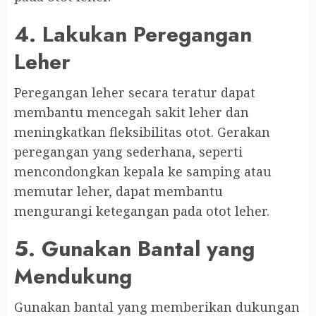
4. Lakukan Peregangan
Leher
Peregangan leher secara teratur dapat
membantu mencegah sakit leher dan
meningkatkan fleksibilitas otot. Gerakan
peregangan yang sederhana, seperti
mencondongkan kepala ke samping atau
memutar leher, dapat membantu
mengurangi ketegangan pada otot leher.
5. Gunakan Bantal yang
Mendukung
Gunakan bantal yang memberikan dukungan