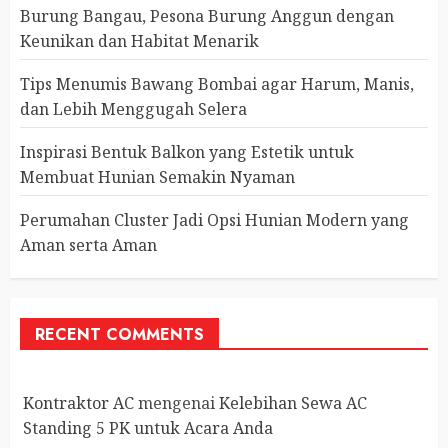
Burung Bangau, Pesona Burung Anggun dengan
Keunikan dan Habitat Menarik
Tips Menumis Bawang Bombai agar Harum, Manis,
dan Lebih Menggugah Selera
Inspirasi Bentuk Balkon yang Estetik untuk
Membuat Hunian Semakin Nyaman
Perumahan Cluster Jadi Opsi Hunian Modern yang
Aman serta Aman
RECENT COMMENTS
Kontraktor AC
mengenai
Kelebihan Sewa AC
Standing 5 PK untuk Acara Anda