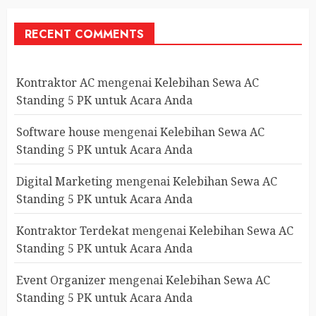
RECENT COMMENTS
Kontraktor AC
mengenai
Kelebihan Sewa AC
Standing 5 PK untuk Acara Anda
Software house
mengenai
Kelebihan Sewa AC
Standing 5 PK untuk Acara Anda
Digital Marketing
mengenai
Kelebihan Sewa AC
Standing 5 PK untuk Acara Anda
Kontraktor Terdekat
mengenai
Kelebihan Sewa AC
Standing 5 PK untuk Acara Anda
Event Organizer
mengenai
Kelebihan Sewa AC
Standing 5 PK untuk Acara Anda