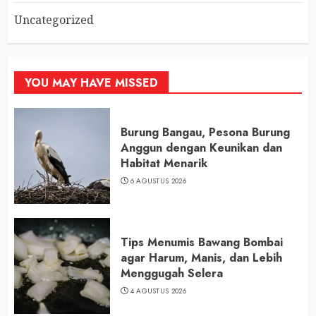
Uncategorized
YOU MAY HAVE MISSED
Burung Bangau, Pesona Burung
Anggun dengan Keunikan dan
Habitat Menarik
6 AGUSTUS 2026
Tips Menumis Bawang Bombai
agar Harum, Manis, dan Lebih
Menggugah Selera
4 AGUSTUS 2026