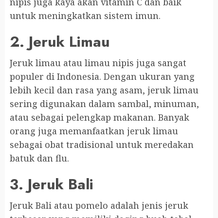
nipis juga kaya akan vitamin C dan baik
untuk meningkatkan sistem imun.
2. Jeruk Limau
Jeruk limau atau limau nipis juga sangat
populer di Indonesia. Dengan ukuran yang
lebih kecil dan rasa yang asam, jeruk limau
sering digunakan dalam sambal, minuman,
atau sebagai pelengkap makanan. Banyak
orang juga memanfaatkan jeruk limau
sebagai obat tradisional untuk meredakan
batuk dan flu.
3. Jeruk Bali
Jeruk Bali atau pomelo adalah jenis jeruk