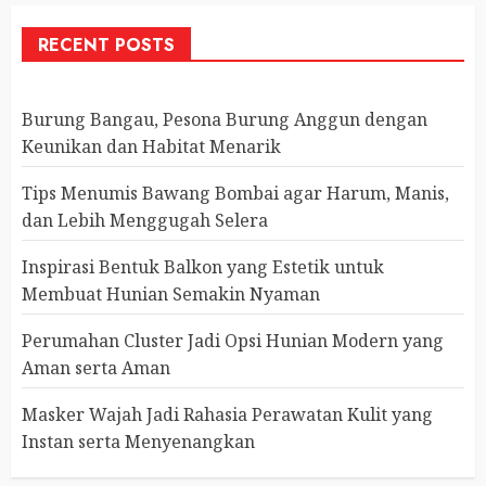
RECENT POSTS
Burung Bangau, Pesona Burung Anggun dengan
Keunikan dan Habitat Menarik
Tips Menumis Bawang Bombai agar Harum, Manis,
dan Lebih Menggugah Selera
Inspirasi Bentuk Balkon yang Estetik untuk
Membuat Hunian Semakin Nyaman
Perumahan Cluster Jadi Opsi Hunian Modern yang
Aman serta Aman
Masker Wajah Jadi Rahasia Perawatan Kulit yang
Instan serta Menyenangkan