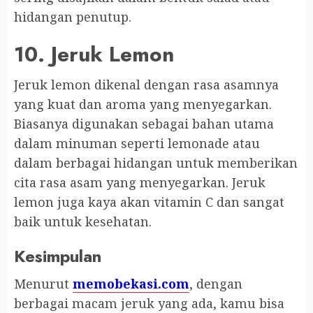
hidangan penutup.
10. Jeruk Lemon
Jeruk lemon dikenal dengan rasa asamnya
yang kuat dan aroma yang menyegarkan.
Biasanya digunakan sebagai bahan utama
dalam minuman seperti lemonade atau
dalam berbagai hidangan untuk memberikan
cita rasa asam yang menyegarkan. Jeruk
lemon juga kaya akan vitamin C dan sangat
baik untuk kesehatan.
Kesimpulan
Menurut
memobekasi.com
, dengan
berbagai macam jeruk yang ada, kamu bisa