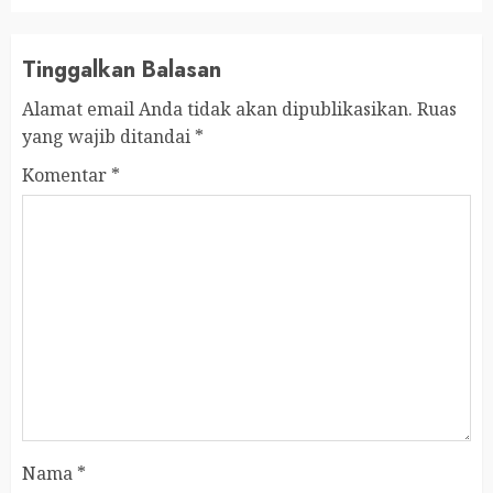
Tinggalkan Balasan
Alamat email Anda tidak akan dipublikasikan.
Ruas
yang wajib ditandai
*
Komentar
*
Nama
*