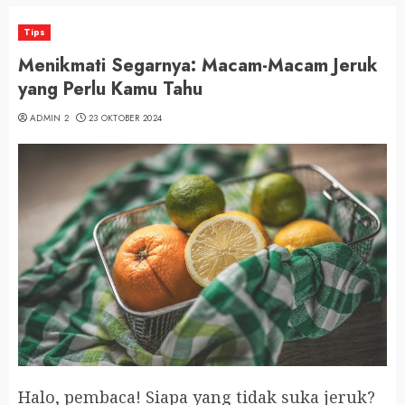
Tips
Menikmati Segarnya: Macam-Macam Jeruk
yang Perlu Kamu Tahu
ADMIN 2
23 OKTOBER 2024
Halo, pembaca! Siapa yang tidak suka jeruk?