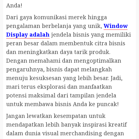
Anda!
Dari gaya komunikasi merek hingga
pengalaman berbelanja yang unik,
Window
Display adalah
jendela bisnis yang memiliki
peran besar dalam membentuk citra bisnis
dan meningkatkan daya tarik produk.
Dengan memahami dan mengoptimalkan
pengaruhnya, bisnis dapat melangkah
menuju kesuksesan yang lebih besar. Jadi,
mari terus eksplorasi dan manfaatkan
potensi maksimal dari tampilan jendela
untuk membawa bisnis Anda ke puncak!
Jangan lewatkan kesempatan untuk
mendapatkan lebih banyak inspirasi kreatif
dalam dunia visual merchandising dengan