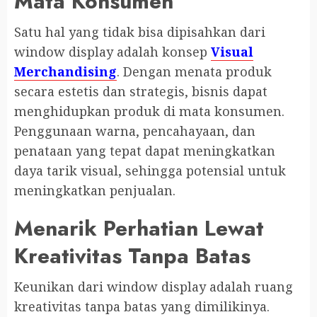
Mata Konsumen
Satu hal yang tidak bisa dipisahkan dari
window display adalah konsep
Visual
Merchandising
. Dengan menata produk
secara estetis dan strategis, bisnis dapat
menghidupkan produk di mata konsumen.
Penggunaan warna, pencahayaan, dan
penataan yang tepat dapat meningkatkan
daya tarik visual, sehingga potensial untuk
meningkatkan penjualan.
Menarik Perhatian Lewat
Kreativitas Tanpa Batas
Keunikan dari window display adalah ruang
kreativitas tanpa batas yang dimilikinya.