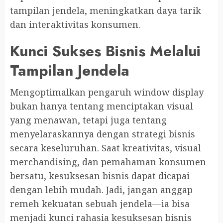
tampilan jendela, meningkatkan daya tarik
dan interaktivitas konsumen.
Kunci Sukses Bisnis Melalui
Tampilan Jendela
Mengoptimalkan pengaruh window display
bukan hanya tentang menciptakan visual
yang menawan, tetapi juga tentang
menyelaraskannya dengan strategi bisnis
secara keseluruhan. Saat kreativitas, visual
merchandising, dan pemahaman konsumen
bersatu, kesuksesan bisnis dapat dicapai
dengan lebih mudah. Jadi, jangan anggap
remeh kekuatan sebuah jendela—ia bisa
menjadi kunci rahasia kesuksesan bisnis