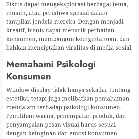
Bisnis dapat mengeksplorasi berbagai tema,
musim, atau peristiwa spesial dalam
tampilan jendela mereka. Dengan menjadi
kreatif, bisnis dapat menarik perhatian
konsumen, membangun keingintahuan, dan
bahkan menciptakan viralitas di media sosial.
Memahami Psikologi
Konsumen
Window display tidak hanya sekadar tentang
estetika, tetapi juga melibatkan pemahaman
mendalam terhadap psikologi konsumen.
Pemilihan warna, penempatan produk, dan
penyampaian pesan visuai harus sesuai
dengan keinginan dan emosi konsumen.