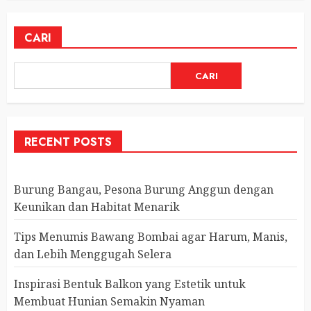
CARI
CARI
RECENT POSTS
Burung Bangau, Pesona Burung Anggun dengan
Keunikan dan Habitat Menarik
Tips Menumis Bawang Bombai agar Harum, Manis,
dan Lebih Menggugah Selera
Inspirasi Bentuk Balkon yang Estetik untuk
Membuat Hunian Semakin Nyaman