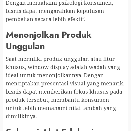
Dengan memahami psikologi konsumen,
bisnis dapat mengarahkan keputusan
pembelian secara lebih efektif.
Menonjolkan Produk
Unggulan
Saat memiliki produk unggulan atau fitur
khusus, window display adalah wadah yang
ideal untuk menonjolkannya. Dengan
menciptakan presentasi visual yang menarik,
bisnis dapat memberikan fokus khusus pada
produk tersebut, membantu konsumen
untuk lebih memahami nilai tambah yang
dimilikinya.