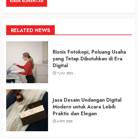
RELATED NEWS
Bisnis Fotokopi, Peluang Usaha
yang Tetap Dibutuhkan di Era
Digital
7 JULI 2026
Jasa Desain Undangan Digital
Modern untuk Acara Lebih
Praktis dan Elegan
4 MEI 2026