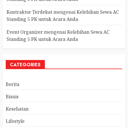
Kontraktor Terdekat
mengenai
Kelebihan Sewa AC
Standing 5 PK untuk Acara Anda
Event Organizer
mengenai
Kelebihan Sewa AC
Standing 5 PK untuk Acara Anda
CATEGORIES
Berita
Bisnis
Kesehatan
Lifestyle