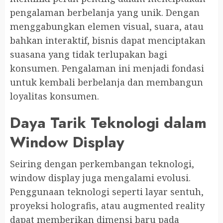
pengalaman berbelanja yang unik. Dengan
menggabungkan elemen visual, suara, atau
bahkan interaktif, bisnis dapat menciptakan
suasana yang tidak terlupakan bagi
konsumen. Pengalaman ini menjadi fondasi
untuk kembali berbelanja dan membangun
loyalitas konsumen.
Daya Tarik Teknologi dalam
Window Display
Seiring dengan perkembangan teknologi,
window display juga mengalami evolusi.
Penggunaan teknologi seperti layar sentuh,
proyeksi holografis, atau augmented reality
dapat memberikan dimensi baru pada