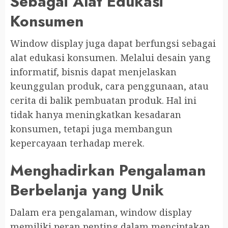
Sebagai Alat Edukasi
Konsumen
Window display juga dapat berfungsi sebagai
alat edukasi konsumen. Melalui desain yang
informatif, bisnis dapat menjelaskan
keunggulan produk, cara penggunaan, atau
cerita di balik pembuatan produk. Hal ini
tidak hanya meningkatkan kesadaran
konsumen, tetapi juga membangun
kepercayaan terhadap merek.
Menghadirkan Pengalaman
Berbelanja yang Unik
Dalam era pengalaman, window display
memiliki peran penting dalam menciptakan