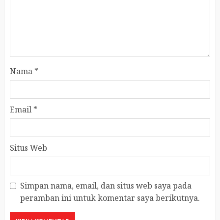
Nama
*
Email
*
Situs Web
Simpan nama, email, dan situs web saya pada
peramban ini untuk komentar saya berikutnya.