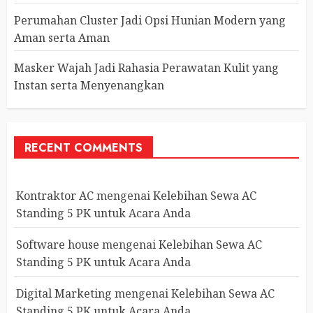
Perumahan Cluster Jadi Opsi Hunian Modern yang
Aman serta Aman
Masker Wajah Jadi Rahasia Perawatan Kulit yang
Instan serta Menyenangkan
RECENT COMMENTS
Kontraktor AC
mengenai
Kelebihan Sewa AC
Standing 5 PK untuk Acara Anda
Software house
mengenai
Kelebihan Sewa AC
Standing 5 PK untuk Acara Anda
Digital Marketing
mengenai
Kelebihan Sewa AC
Standing 5 PK untuk Acara Anda