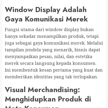
Window Display Adalah
Gaya Komunikasi Merek
Fungsi utama dari window display bukan
hanya sekadar menampilkan produk, tetapi
juga sebagai gaya komunikasi merek. Melalui
tampilan jendela yang menarik, bisnis dapat
menyampaikan pesan, nilai, dan estetika
merek secara langsung kepada konsumen.
Ini membentuk kesan pertama yang kuat dan
memberikan identitas yang tak terlupakan.
Visual Merchandising:
Menghidupkan Produk di