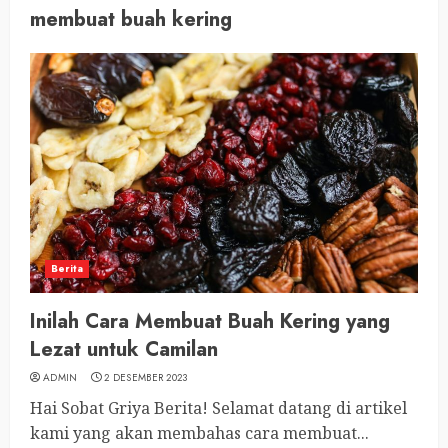
membuat buah kering
Berita
Inilah Cara Membuat Buah Kering yang
Lezat untuk Camilan
ADMIN
2 DESEMBER 2023
Hai Sobat Griya Berita! Selamat datang di artikel
kami yang akan membahas cara membuat...