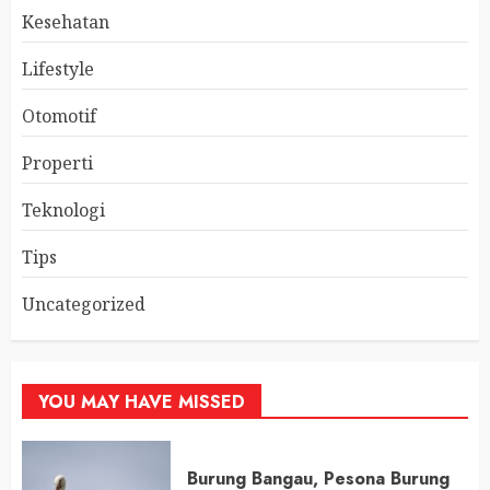
Kesehatan
Lifestyle
Otomotif
Properti
Teknologi
Tips
Uncategorized
YOU MAY HAVE MISSED
Burung Bangau, Pesona Burung