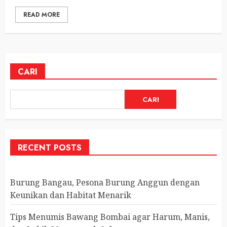
READ MORE
CARI
CARI
RECENT POSTS
Burung Bangau, Pesona Burung Anggun dengan
Keunikan dan Habitat Menarik
Tips Menumis Bawang Bombai agar Harum, Manis,