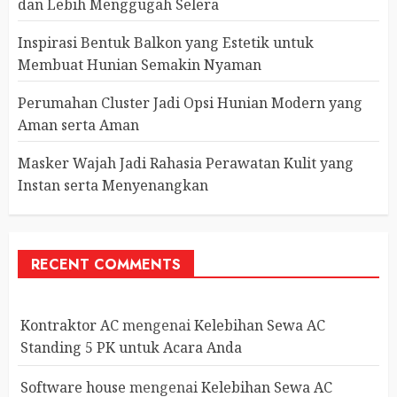
dan Lebih Menggugah Selera
Inspirasi Bentuk Balkon yang Estetik untuk
Membuat Hunian Semakin Nyaman
Perumahan Cluster Jadi Opsi Hunian Modern yang
Aman serta Aman
Masker Wajah Jadi Rahasia Perawatan Kulit yang
Instan serta Menyenangkan
RECENT COMMENTS
Kontraktor AC
mengenai
Kelebihan Sewa AC
Standing 5 PK untuk Acara Anda
Software house
mengenai
Kelebihan Sewa AC