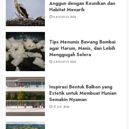
Anggun dengan Keunikan dan
Habitat Menarik
6 AGUSTUS 2026
Tips Menumis Bawang Bombai
agar Harum, Manis, dan Lebih
Menggugah Selera
4 AGUSTUS 2026
Inspirasi Bentuk Balkon yang
Estetik untuk Membuat Hunian
Semakin Nyaman
31 JULI 2026