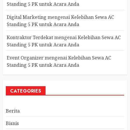
Standing 5 PK untuk Acara Anda
Digital Marketing
mengenai
Kelebihan Sewa AC
Standing 5 PK untuk Acara Anda
Kontraktor Terdekat
mengenai
Kelebihan Sewa AC
Standing 5 PK untuk Acara Anda
Event Organizer
mengenai
Kelebihan Sewa AC
Standing 5 PK untuk Acara Anda
CATEGORIES
Berita
Bisnis