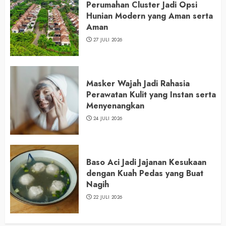
Perumahan Cluster Jadi Opsi
Hunian Modern yang Aman serta
Aman
27 JULI 2026
Masker Wajah Jadi Rahasia
Perawatan Kulit yang Instan serta
Menyenangkan
24 JULI 2026
Baso Aci Jadi Jajanan Kesukaan
dengan Kuah Pedas yang Buat
Nagih
22 JULI 2026